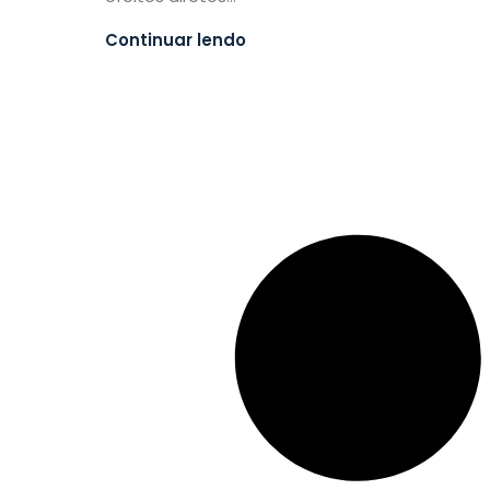
Continuar lendo