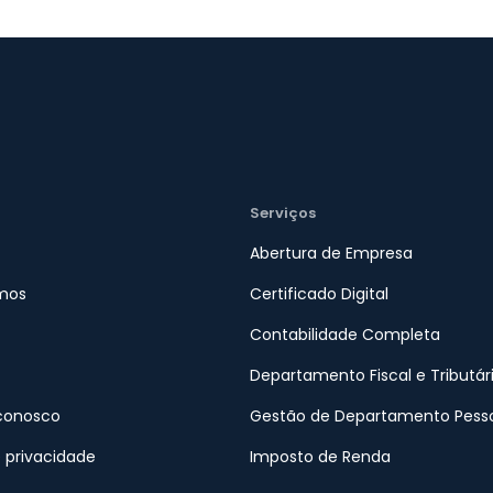
Serviços
Abertura de Empresa
mos
Certificado Digital
Contabilidade Completa
Departamento Fiscal e Tributár
conosco
Gestão de Departamento Pess
e privacidade
Imposto de Renda