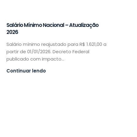
Salário Mínimo Nacional – Atualização
2026
Salário mínimo reajustado para R$ 1.621,00 a
partir de 01/01/2026. Decreto Federal
publicado com impacto...
Continuar lendo