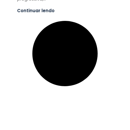
Continuar lendo