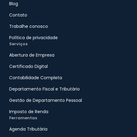
Blog
Contato
Trabalhe conosco
Política de privacidade
Serviços
Abertura de Empresa
Certificado Digital
Contabilidade Completa
Departamento Fiscal e Tributário
Gestão de Departamento Pessoal
Imposto de Renda
Ferramentas
Agenda Tributária