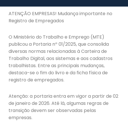
ATENÇÃO EMPRESAS! Mudança importante no
Registro de Empregados
O Ministério do Trabalho e Emprego (MTE)
publicou a Portaria nº 01/2025, que consolida
diversas normas relacionadas à Carteira de
Trabalho Digital, aos sistemas e aos cadastros
trabalhistas. Entre as principais mudanças,
destaca-se o fim do livro e da ficha física de
registro de empregados.
Atenção: a portaria entra em vigor a partir de 02
de janeiro de 2026. Até lá, algumas regras de
transição devem ser observadas pelas
empresas.