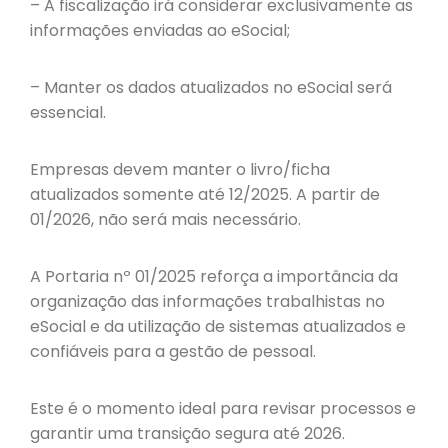
– A fiscalização irá considerar exclusivamente as
informações enviadas ao eSocial;
– Manter os dados atualizados no eSocial será
essencial.
Empresas devem manter o livro/ficha
atualizados somente até 12/2025. A partir de
01/2026, não será mais necessário.
A Portaria nº 01/2025 reforça a importância da
organização das informações trabalhistas no
eSocial e da utilização de sistemas atualizados e
confiáveis para a gestão de pessoal.
Este é o momento ideal para revisar processos e
garantir uma transição segura até 2026.