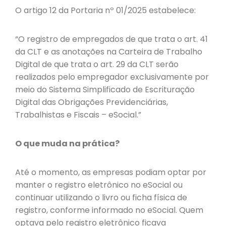
O artigo 12 da Portaria nº 01/2025 estabelece:
“O registro de empregados de que trata o art. 41
da CLT e as anotações na Carteira de Trabalho
Digital de que trata o art. 29 da CLT serão
realizados pelo empregador exclusivamente por
meio do Sistema Simplificado de Escrituração
Digital das Obrigações Previdenciárias,
Trabalhistas e Fiscais – eSocial.”
O que muda na prática?
Até o momento, as empresas podiam optar por
manter o registro eletrônico no eSocial ou
continuar utilizando o livro ou ficha física de
registro, conforme informado no eSocial. Quem
optava pelo registro eletrônico ficava