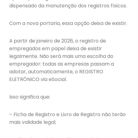
dispensado da manutenção dos registros físicos.
Com a nova portaria, essa opção deixa de existir.
A partir de janeiro de 2026, o registro de
empregados em papel deixa de existir
legalmente. Não será mais uma escolha do
empregador: todas as empresas passam a
adotar, automaticamente, o REGISTRO
ELETRÔNICO via eSocial.
Isso significa que:
– Ficha de Registro e Livro de Registro não terão
mais validade legal;