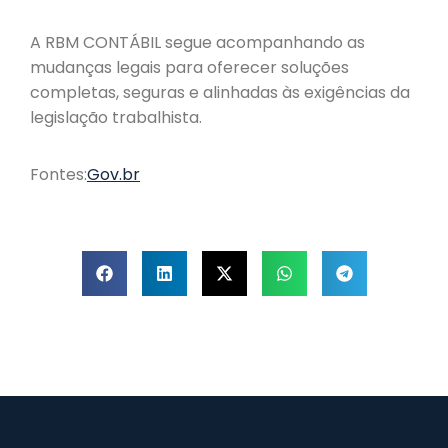
A RBM CONTÁBIL segue acompanhando as
mudanças legais para oferecer soluções
completas, seguras e alinhadas às exigências da
legislação trabalhista.
Fontes:
Gov.br