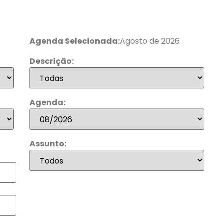
Agenda Selecionada:
Agosto de 2026
Descrição:
Agenda:
Assunto: