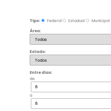
Tipo:
Federal
Estadual
Municipal
Área:
Estado:
Entre dias:
de
a