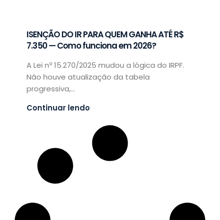
ISENÇÃO DO IR PARA QUEM GANHA ATÉ R$
7.350 — Como funciona em 2026?
A Lei nº 15.270/2025 mudou a lógica do IRPF.
Não houve atualização da tabela
progressiva,...
Continuar lendo