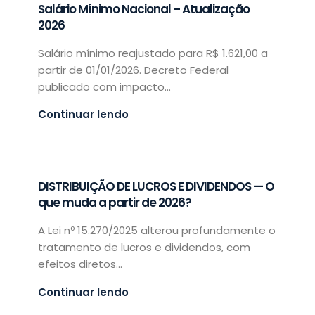
Salário Mínimo Nacional – Atualização
2026
Salário mínimo reajustado para R$ 1.621,00 a
partir de 01/01/2026. Decreto Federal
publicado com impacto...
Continuar lendo
DISTRIBUIÇÃO DE LUCROS E DIVIDENDOS — O
que muda a partir de 2026?
A Lei nº 15.270/2025 alterou profundamente o
tratamento de lucros e dividendos, com
efeitos diretos...
Continuar lendo