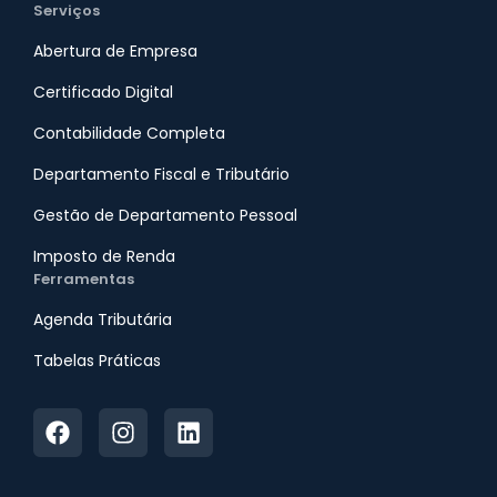
Serviços
Abertura de Empresa
Certificado Digital
Contabilidade Completa
Departamento Fiscal e Tributário
Gestão de Departamento Pessoal
Imposto de Renda
Ferramentas
Agenda Tributária
Tabelas Práticas